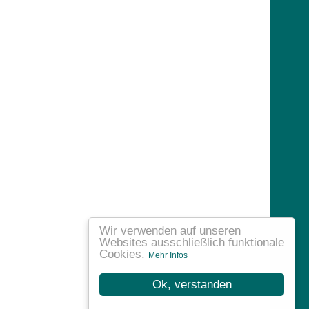
Wir verwenden auf unseren
Websites ausschließlich funktionale
Cookies.
Mehr Infos
Ok, verstanden