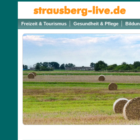
Freizeit & Tourismus
Gesundheit & Pflege
Bildun