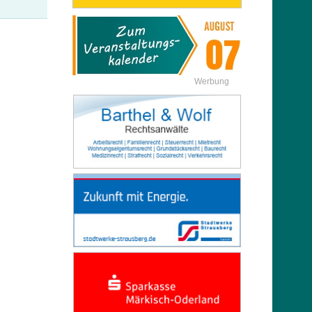
Werbung