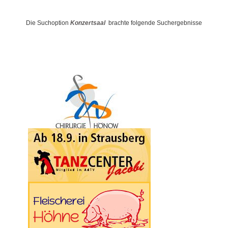
Die Suchoption
Konzertsaal
brachte folgende Suchergebnisse