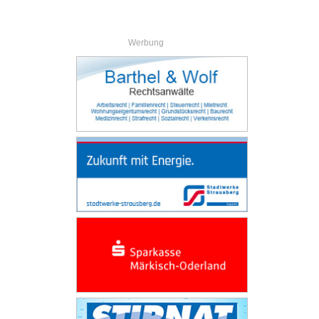
Werbung