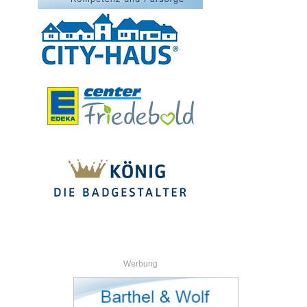
Werbung