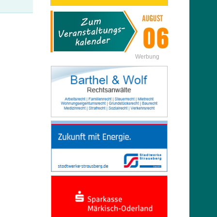
Werbung