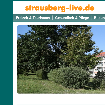
Freizeit & Tourismus
Gesundheit & Pflege
Bildun