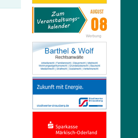
Werbung