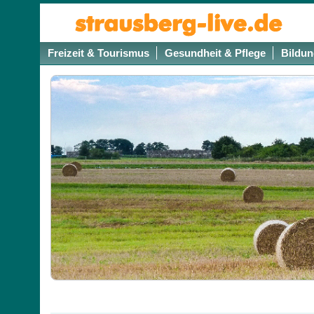
Freizeit & Tourismus
Gesundheit & Pflege
Bildun