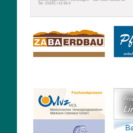
Tel.: 03341 / 42 66 0