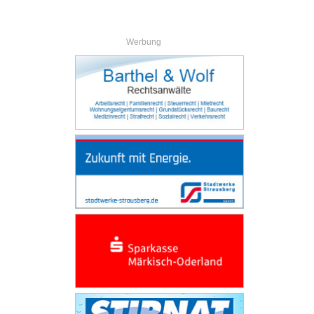
Werbung