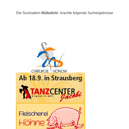
Die Suchoption
Müllabfuhr
brachte folgende Suchergebnisse