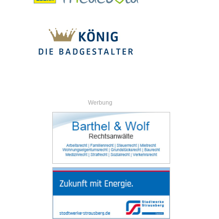
Werbung