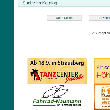
Suche im Katalog
Neue Suche
Arztsuc
Die Suchoptio