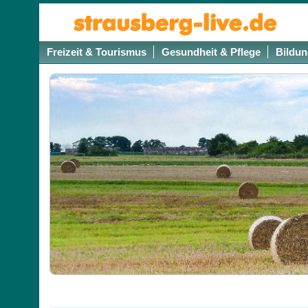
Freizeit & Tourismus
Gesundheit & Pflege
Bildun