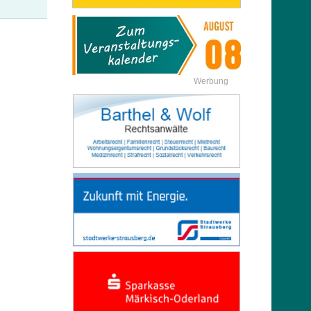
Werbung