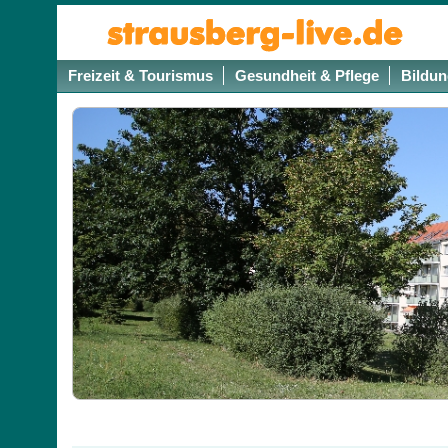
Freizeit & Tourismus
Gesundheit & Pflege
Bildun