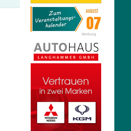
Werbung