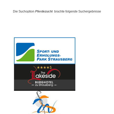
Die Suchoption
Pferdezucht
brachte folgende Suchergebnisse