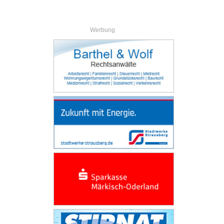
Werbung