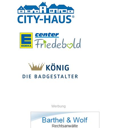
Werbung