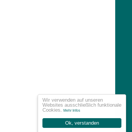
Wir verwenden auf unseren
Websites ausschließlich funktionale
Cookies.
Mehr Infos
Ok, verstanden