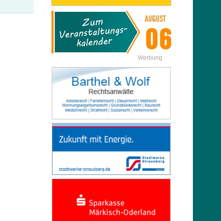
Werbung