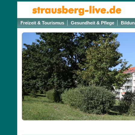
Freizeit & Tourismus
Gesundheit & Pflege
Bildun