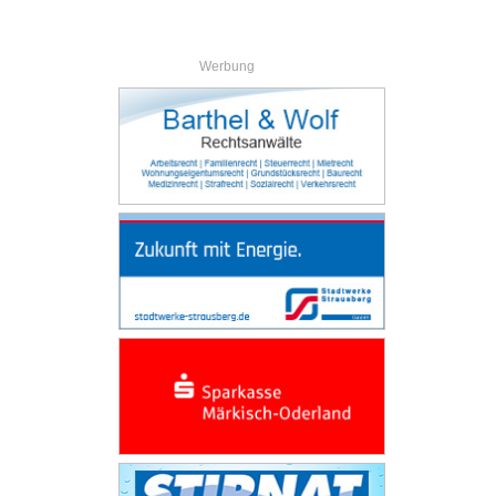
Werbung