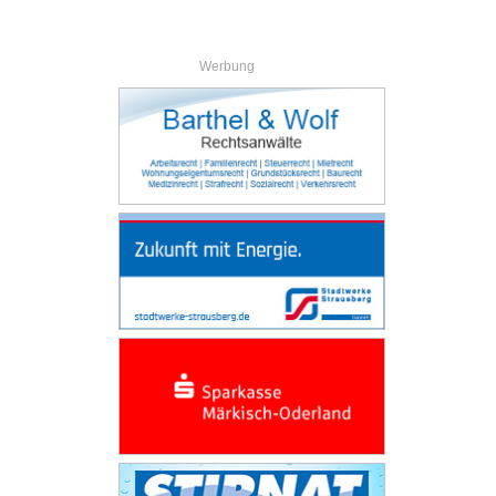
Werbung