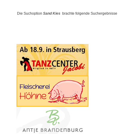
Die Suchoption
Sand Kies
brachte folgende Suchergebnisse