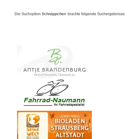
Die Suchoption
Schnäppchen
brachte folgende Suchergebnisse