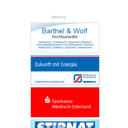
Werbung