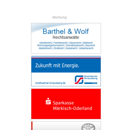
Werbung