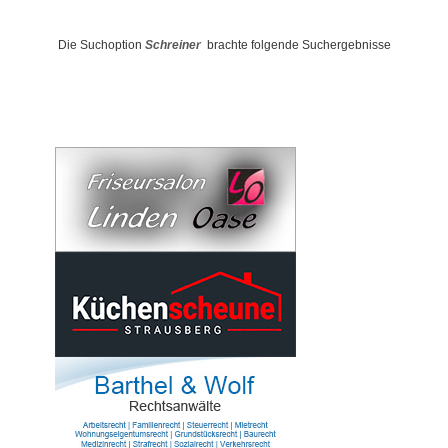
Die Suchoption
Schreiner
brachte folgende Suchergebnisse