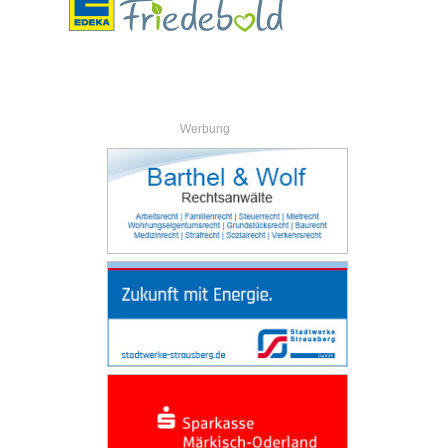
Werbung