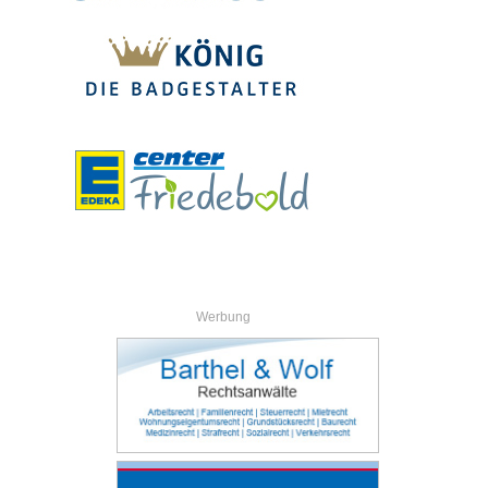
Werbung