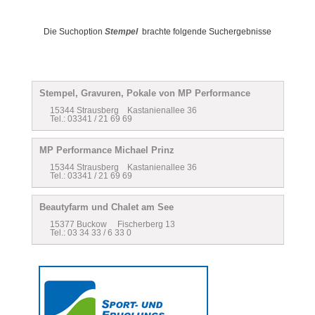
Die Suchoption
Stempel
brachte folgende Suchergebnisse
Stempel, Gravuren, Pokale von MP Performance
15344 Strausberg Kastanienallee 36
Tel.: 03341 / 21 69 69
MP Performance Michael Prinz
15344 Strausberg Kastanienallee 36
Tel.: 03341 / 21 69 69
Beautyfarm und Chalet am See
15377 Buckow Fischerberg 13
Tel.: 03 34 33 / 6 33 0