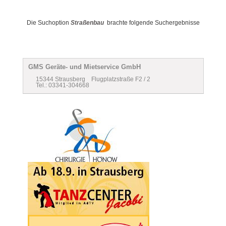
Die Suchoption
Straßenbau
brachte folgende Suchergebnisse
GMS Geräte- und Mietservice GmbH
15344 Strausberg Flugplatzstraße F2 / 2
Tel.: 03341-304668