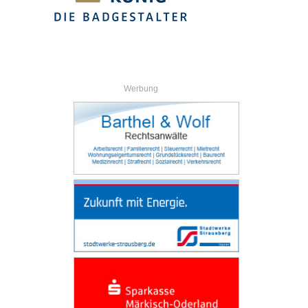
Werbung