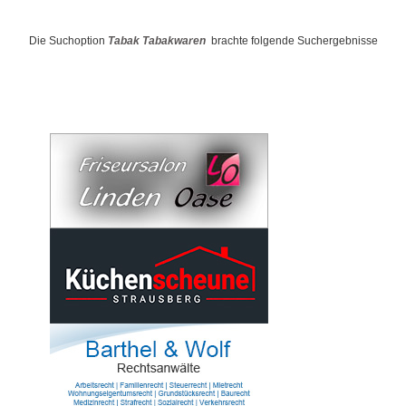
Die Suchoption
Tabak Tabakwaren
brachte folgende Suchergebnisse