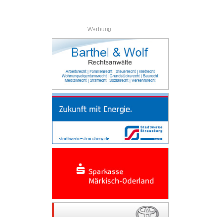
Werbung