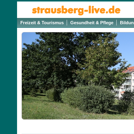
Freizeit & Tourismus
Gesundheit & Pflege
Bildun