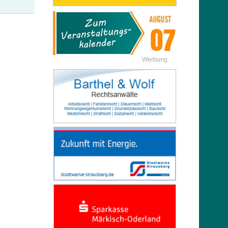
Werbung