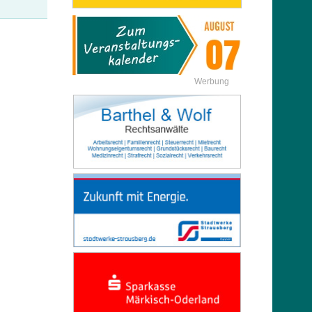
Werbung