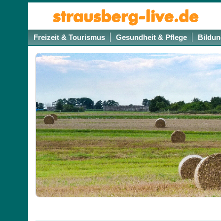
Freizeit & Tourismus
Gesundheit & Pflege
Bildun