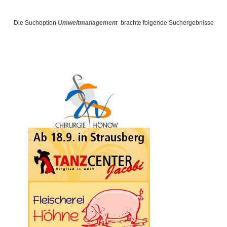
Die Suchoption
Umweltmanagement
brachte folgende Suchergebnisse