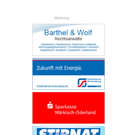
Werbung