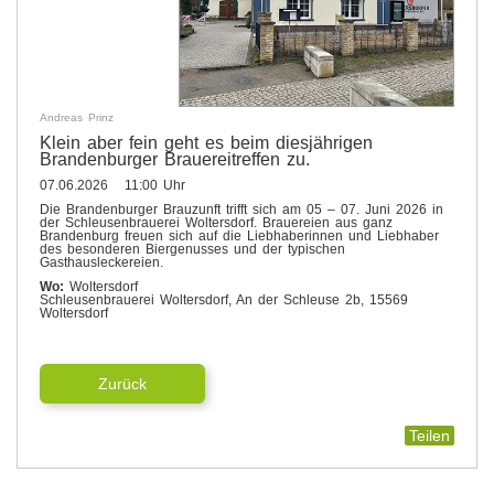
Andreas Prinz
Klein aber fein geht es beim diesjährigen
Brandenburger Brauereitreffen zu.
07.06.2026 11:00 Uhr
Die Brandenburger Brauzunft trifft sich am 05 – 07. Juni 2026 in
der Schleusenbrauerei Woltersdorf. Brauereien aus ganz
Brandenburg freuen sich auf die Liebhaberinnen und Liebhaber
des besonderen Biergenusses und der typischen
Gasthausleckereien.
Wo:
Woltersdorf
Schleusenbrauerei Woltersdorf, An der Schleuse 2b, 15569
Woltersdorf
Zurück
Teilen