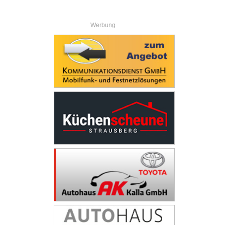
Werbung