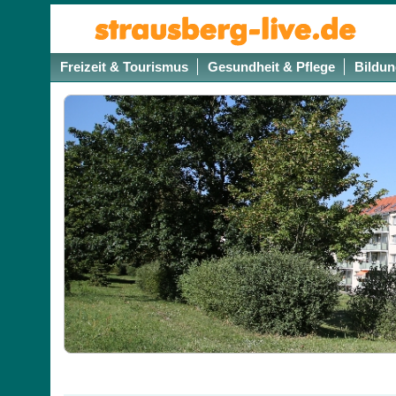
Freizeit & Tourismus
Gesundheit & Pflege
Bildun