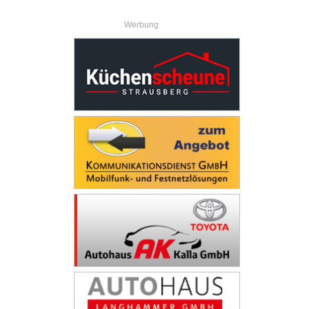
Werbung