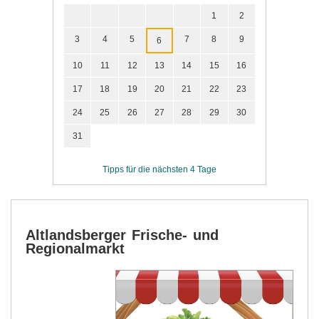
1
2
3
4
5
7
8
9
6
10
11
12
13
14
15
16
17
18
19
20
21
22
23
24
25
26
27
28
29
30
31
Tipps für die nächsten 4 Tage
Altlandsberger Frische- und
Regionalmarkt