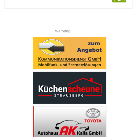
Werbung