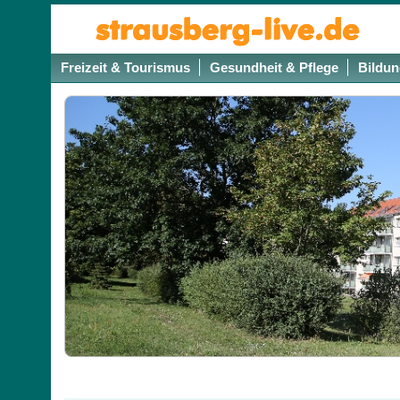
Freizeit & Tourismus
Gesundheit & Pflege
Bildun