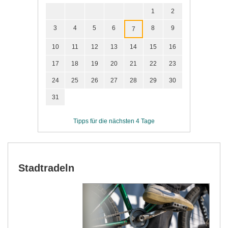
1
2
3
4
5
6
8
9
7
10
11
12
13
14
15
16
17
18
19
20
21
22
23
24
25
26
27
28
29
30
31
Tipps für die nächsten 4 Tage
Stadtradeln