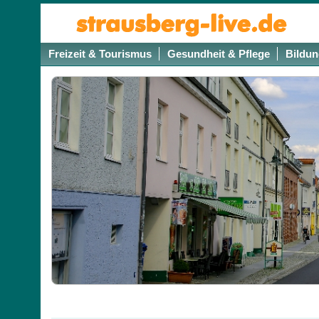
Freizeit & Tourismus
Gesundheit & Pflege
Bildun