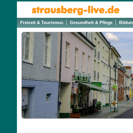
Freizeit & Tourismus
Gesundheit & Pflege
Bildun