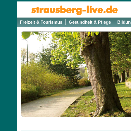
Freizeit & Tourismus
Gesundheit & Pflege
Bildun