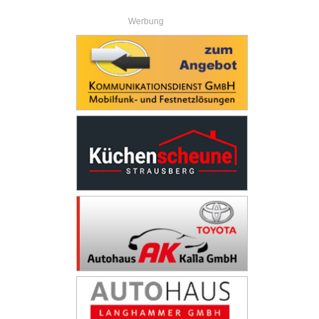
Werbung