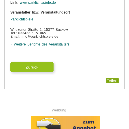
Link:
www.parklichtspiele.de
Veranstalter bzw. Veranstaltungsort
Parklichtspiele
Wriezener Straße 1, 15377 Buckow
Tel.: 033433 / 151065
Email: info@parklichtspiele.de
» Weitere Berichte des Veranstalters
Zurück
Teilen
Werbung