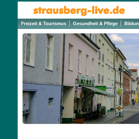
Freizeit & Tourismus
Gesundheit & Pflege
Bildun