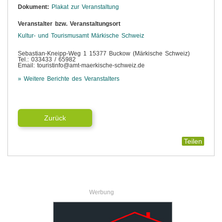
Dokument:
Plakat zur Veranstaltung
Veranstalter bzw. Veranstaltungsort
Kultur- und Tourismusamt Märkische Schweiz
Sebastian-Kneipp-Weg 1 15377 Buckow (Märkische Schweiz)
Tel.: 033433 / 65982
Email: touristinfo@amt-maerkische-schweiz.de
» Weitere Berichte des Veranstalters
Zurück
Teilen
Werbung