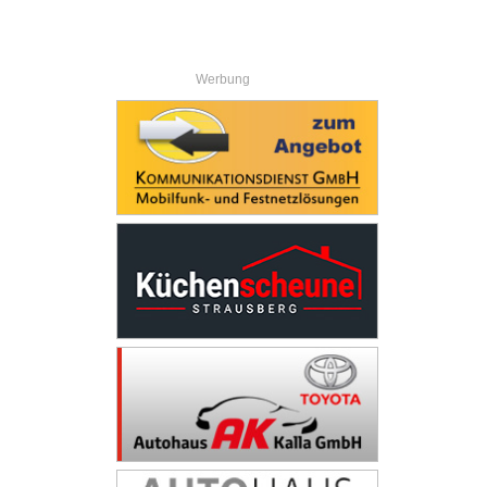
Werbung