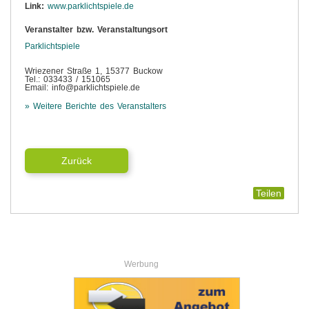
Link:
www.parklichtspiele.de
Veranstalter bzw. Veranstaltungsort
Parklichtspiele
Wriezener Straße 1, 15377 Buckow
Tel.: 033433 / 151065
Email: info@parklichtspiele.de
» Weitere Berichte des Veranstalters
Zurück
Teilen
Werbung