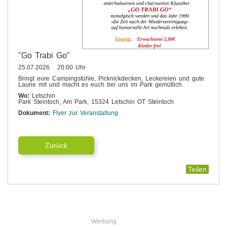
"Go Trabi Go"
25.07.2026 20:00 Uhr
Bringt eure Campingstühle, Picknickdecken, Leckereien und gute
Laune mit und macht es euch bei uns im Park gemütlich.
Wo:
Letschin
Park Steintoch, Am Park, 15324 Letschin OT Steintoch
Dokument:
Flyer zur Veranstaltung
Zurück
Teilen
Werbung