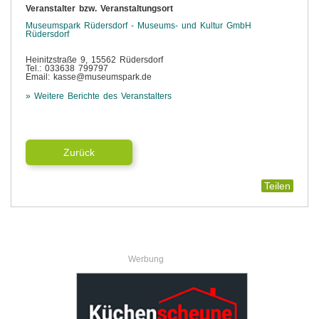
Veranstalter bzw. Veranstaltungsort
Museumspark Rüdersdorf - Museums- und Kultur GmbH
Rüdersdorf
Heinitzstraße 9, 15562 Rüdersdorf
Tel.: 033638 799797
Email: kasse@museumspark.de
» Weitere Berichte des Veranstalters
Zurück
Teilen
Werbung