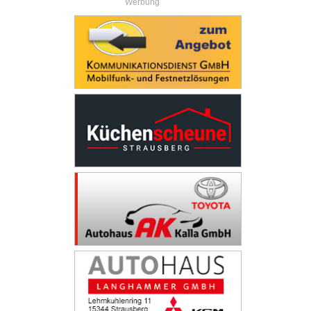
Werbung