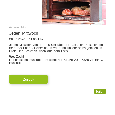
Andreas Prinz
Jeden Mittwoch
08.07.2026 11:00 Uhr
Jeden Mittwoch von 11 - 15 Uhr läuft der Backofen in Buschdorf
heiß. Bis Ende Oktober holen wir dann unsere selbstgemachten
Brote und Brötchen frisch aus dem Ofen.
Wo:
Zechin
Dorfbackofen Buschdorf, Buschdorfer Straße 20, 15328 Zechin OT
Buschdorf
Zurück
Teilen