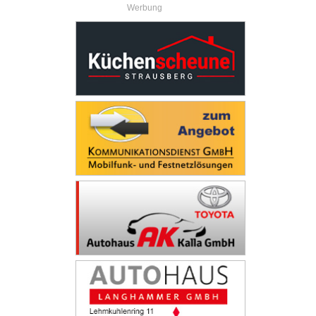
Werbung