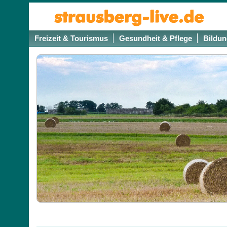
Freizeit & Tourismus
Gesundheit & Pflege
Bildun