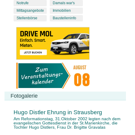
Notrufe
Damals war's
Mittagsangebote
Immobilien
Stellenbörse
Baustelleninfo
Fotogalerie
Hugo Distler Ehrung in Strausberg
Am Reformationstag, 31.Oktober 2002 legten nach dem
evangelischen Gottesdienst in der St.Marienkirche, die
Tochter Hugo Distlers, Frau Dr. Brigitte Gravalas