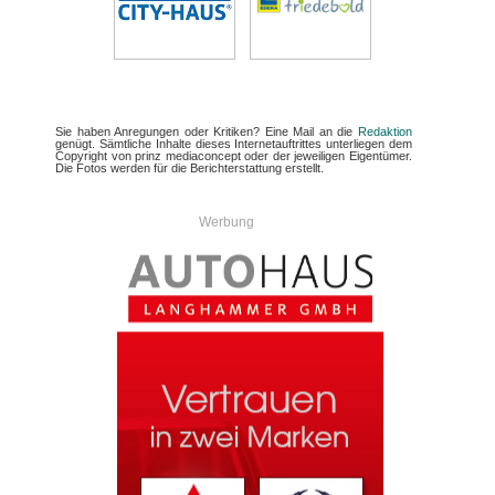
Sie haben Anregungen oder Kritiken? Eine Mail an die
Redaktion
genügt. Sämtliche Inhalte dieses Internetauftrittes unterliegen dem
Copyright von prinz mediaconcept oder der jeweiligen Eigentümer.
Die Fotos werden für die Berichterstattung erstellt.
Werbung