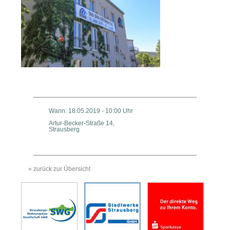
Wann: 18.05.2019 - 10:00 Uhr
Artur-Becker-Straße 14,
Strausberg
» zurück zur Übersicht