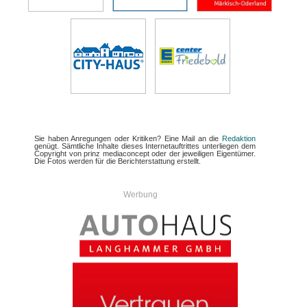
Sie haben Anregungen oder Kritiken? Eine Mail an die
Redaktion
genügt. Sämtliche Inhalte dieses Internetauftrittes unterliegen dem
Copyright von prinz mediaconcept oder der jeweiligen Eigentümer.
Die Fotos werden für die Berichterstattung erstellt.
Werbung