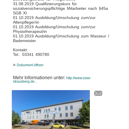
31.08.2019 Qualifizierungskurs für
sozialversicherungspflichtige Mitarbeiter nach §45a
SGB XI
01.10.2019 Ausbildung/Umschulung zum/zur
Altenpfleger/in
01.10.2019 Ausbildung/Umschulung zum/zur
Physiotherapeut/in
01.10.2019 Ausbildung/Umschulung zum Masseur /
Bademeister
Kontakt:
Tel.: 03341 490780
»
Dokument öffnen
Mehr Informationen unter:
http://www.sowi-
strausberg.de...