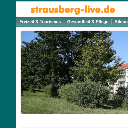
Freizeit & Tourismus
Gesundheit & Pflege
Bildun