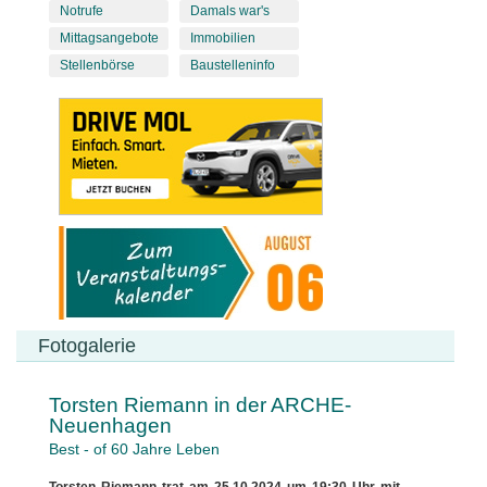
Notrufe
Damals war's
Mittagsangebote
Immobilien
Stellenbörse
Baustelleninfo
Fotogalerie
Torsten Riemann in der ARCHE-
Neuenhagen
Best - of 60 Jahre Leben