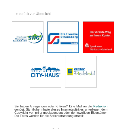
» zurück zur Übersicht
Sie haben Anregungen oder Kritiken? Eine Mail an die
Redaktion
genügt. Sämtliche Inhalte dieses Internetauftrittes unterliegen dem
Copyright von prinz mediaconcept oder der jeweiligen Eigentümer.
Die Fotos werden für die Berichterstattung erstellt.