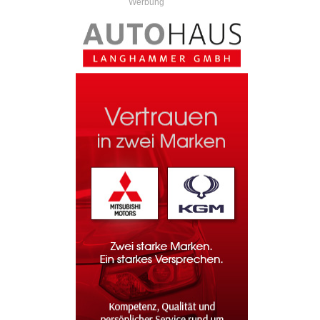
Werbung