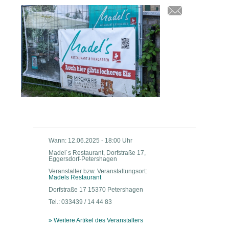
Wann: 12.06.2025 - 18:00 Uhr
Madel´s Restaurant, Dorfstraße 17,
Eggersdorf-Petershagen
Veranstalter bzw. Veranstaltungsort:
Madels Restaurant
Dorfstraße 17 15370 Petershagen
Tel.: 033439 / 14 44 83
» Weitere Artikel des Veranstalters