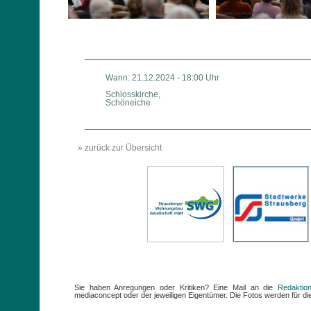
Wann: 21.12.2024 - 18:00 Uhr
Schlosskirche,
Schöneiche
» zurück zur Übersicht
Sie haben Anregungen oder Kritiken? Eine Mail an die
Redaktio
mediaconcept oder der jeweiligen Eigentümer. Die Fotos werden für die 