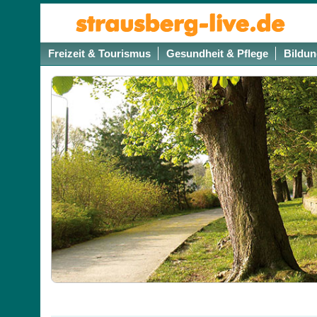
Freizeit & Tourismus
Gesundheit & Pflege
Bildun