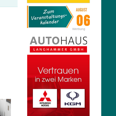
Werbung