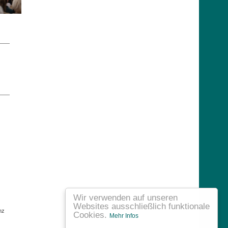
Wir verwenden auf unseren
Websites ausschließlich funktionale
nz
Cookies.
Mehr Infos