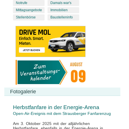
Notrufe
Damals war's
Mittagsangebote
Immobilien
Stellenbörse
Baustelleninfo
Fotogalerie
Herbstfanfare in der Energie-Arena
Open-Air-Ereignis mit dem Strausberger Fanfarenzug
Am 3. Oktober 2025 mit der alljährlichen
Herbstfanfare, ebenfalls in der Energie-Arena in